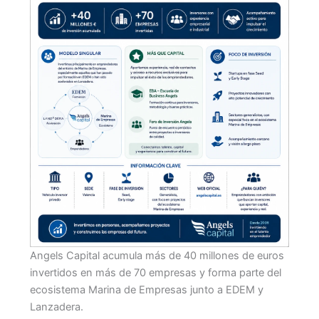
Angels Capital acumula más de 40 millones de euros
invertidos en más de 70 empresas y forma parte del
ecosistema Marina de Empresas junto a EDEM y
Lanzadera.