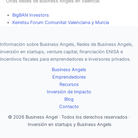
Otras Redes de Business Angels en Valencia:
BigBAN Investors
Keiretsu Forum Comunitat Valenciana y Murcia
Información sobre Business Angels, Redes de Business Angels,
inversión en startups, venture capital, financiación ENISA e
incentivos fiscales para emprendedores e inversores privados.
Business Angels
Emprendedores
Recursos
Inversión de Impacto
Blog
Contacto
© 2026 Business Angel · Todos los derechos reservados ·
Inversión en startups y Business Angels