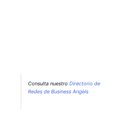
Consulta nuestro
Directorio de
Redes de Business Angels