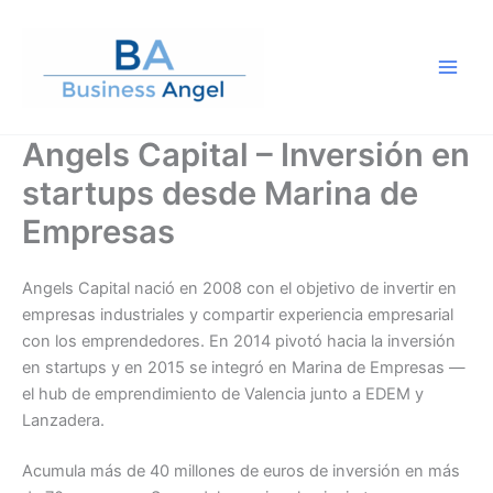
Ir
al
contenido
Angels Capital – Inversión en
startups desde Marina de
Empresas
Angels Capital nació en 2008 con el objetivo de invertir en
empresas industriales y compartir experiencia empresarial
con los emprendedores. En 2014 pivotó hacia la inversión
en startups y en 2015 se integró en Marina de Empresas —
el hub de emprendimiento de Valencia junto a EDEM y
Lanzadera.
Acumula más de 40 millones de euros de inversión en más