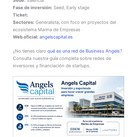
Sede:
Valencia
Fase de inversión:
Seed, Early stage
Ticket:
Sectores:
Generalista, con foco en proyectos del
ecosistema Marina de Empresas
Web oficial:
angelscapital.es
¿No tienes claro
qué es una red de Business Angels
?
Consulta nuestra guía completa sobre redes de
inversores y financiación de startups.