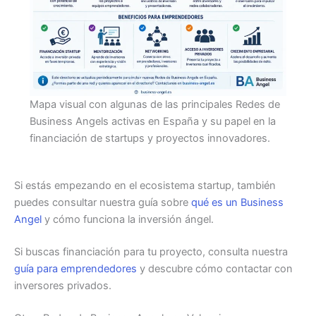
Mapa visual con algunas de las principales Redes de
Business Angels activas en España y su papel en la
financiación de startups y proyectos innovadores.
Si estás empezando en el ecosistema startup, también
puedes consultar nuestra guía sobre
qué es un Business
Angel
y cómo funciona la inversión ángel.
Si buscas financiación para tu proyecto, consulta nuestra
guía para emprendedores
y descubre cómo contactar con
inversores privados.