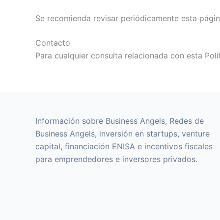
Se recomienda revisar periódicamente esta página
Contacto
Para cualquier consulta relacionada con esta Polí
Información sobre Business Angels, Redes de
Business Angels, inversión en startups, venture
capital, financiación ENISA e incentivos fiscales
para emprendedores e inversores privados.