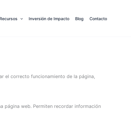
Recursos
Inversión de Impacto
Blog
Contacto
zar el correcto funcionamiento de la página,
na página web. Permiten recordar información