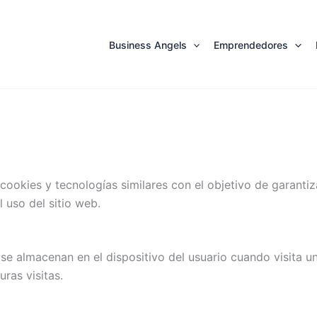
Business Angels
Emprendedores
 cookies y tecnologías similares con el objetivo de garanti
 uso del sitio web.
se almacenan en el dispositivo del usuario cuando visita u
ras visitas.