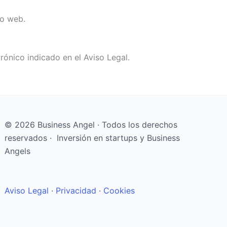
io web.
rónico indicado en el Aviso Legal.
© 2026 Business Angel · Todos los derechos
reservados · Inversión en startups y Business
Angels
Aviso Legal
·
Privacidad
·
Cookies