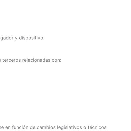
ador y dispositivo.
e terceros relacionadas con:
e en función de cambios legislativos o técnicos.