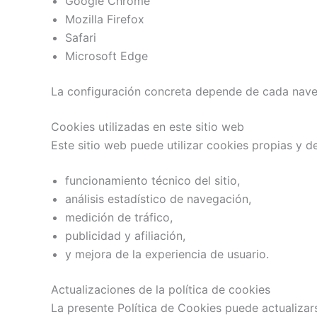
Google Chrome
Mozilla Firefox
Safari
Microsoft Edge
La configuración concreta depende de cada naveg
Cookies utilizadas en este sitio web
Este sitio web puede utilizar cookies propias y d
funcionamiento técnico del sitio,
análisis estadístico de navegación,
medición de tráfico,
publicidad y afiliación,
y mejora de la experiencia de usuario.
Actualizaciones de la política de cookies
La presente Política de Cookies puede actualizars