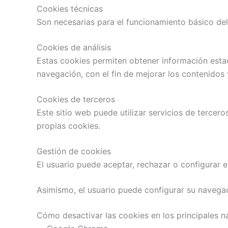
Cookies técnicas
Son necesarias para el funcionamiento básico del 
Cookies de análisis
Estas cookies permiten obtener información esta
navegación, con el fin de mejorar los contenidos y
Cookies de terceros
Este sitio web puede utilizar servicios de tercer
propias cookies.
Gestión de cookies
El usuario puede aceptar, rechazar o configurar e
Asimismo, el usuario puede configurar su navegad
Cómo desactivar las cookies en los principales 