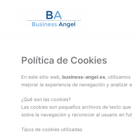
Ir
al
contenido
Política de Cookies
En este sitio web,
business-angel.es
, utilizamos
mejorar la experiencia de navegación y analizar el
¿Qué son las cookies?
Las cookies son pequeños archivos de texto que 
sobre la navegación y reconocer al usuario en futu
Tipos de cookies utilizadas