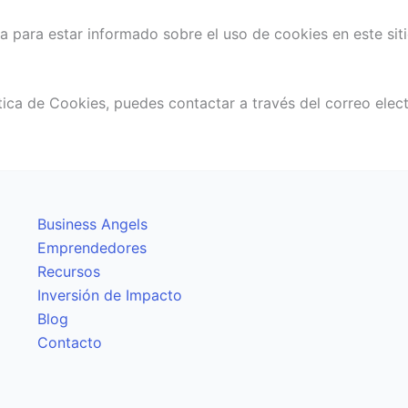
 para estar informado sobre el uso de cookies en este sit
tica de Cookies, puedes contactar a través del correo elect
Business Angels
Emprendedores
Recursos
Inversión de Impacto
Blog
Contacto