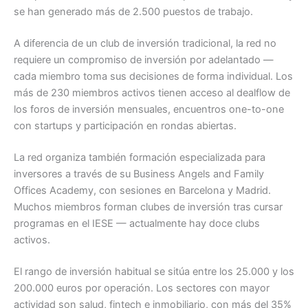
se han generado más de 2.500 puestos de trabajo.
A diferencia de un club de inversión tradicional, la red no
requiere un compromiso de inversión por adelantado —
cada miembro toma sus decisiones de forma individual. Los
más de 230 miembros activos tienen acceso al dealflow de
los foros de inversión mensuales, encuentros one-to-one
con startups y participación en rondas abiertas.
La red organiza también formación especializada para
inversores a través de su Business Angels and Family
Offices Academy, con sesiones en Barcelona y Madrid.
Muchos miembros forman clubes de inversión tras cursar
programas en el IESE — actualmente hay doce clubs
activos.
El rango de inversión habitual se sitúa entre los 25.000 y los
200.000 euros por operación. Los sectores con mayor
actividad son salud, fintech e inmobiliario, con más del 35%