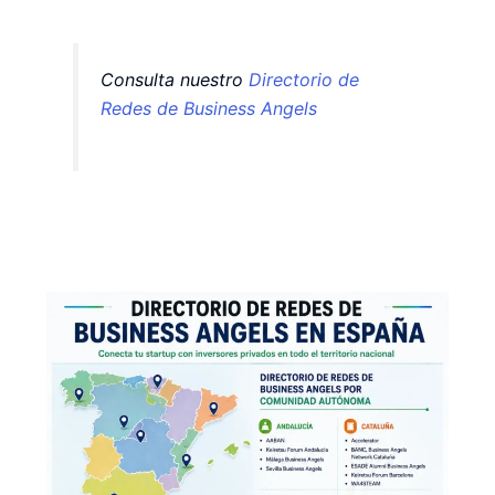
Consulta nuestro
Directorio de
Redes de Business Angels