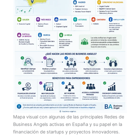
Mapa visual con algunas de las principales Redes de
Business Angels activas en España y su papel en la
financiación de startups y proyectos innovadores.