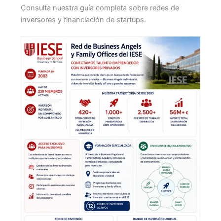
Consulta nuestra guía completa sobre redes de
inversores y financiación de startups.