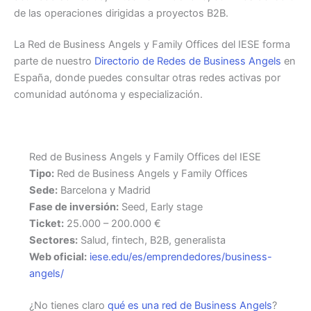
de las operaciones dirigidas a proyectos B2B.
La Red de Business Angels y Family Offices del IESE forma
parte de nuestro
Directorio de Redes de Business Angels
en
España, donde puedes consultar otras redes activas por
comunidad autónoma y especialización.
Red de Business Angels y Family Offices del IESE
Tipo:
Red de Business Angels y Family Offices
Sede:
Barcelona y Madrid
Fase de inversión:
Seed, Early stage
Ticket:
25.000 – 200.000 €
Sectores:
Salud, fintech, B2B, generalista
Web oficial:
iese.edu/es/emprendedores/business-
angels/
¿No tienes claro
qué es una red de Business Angels
?