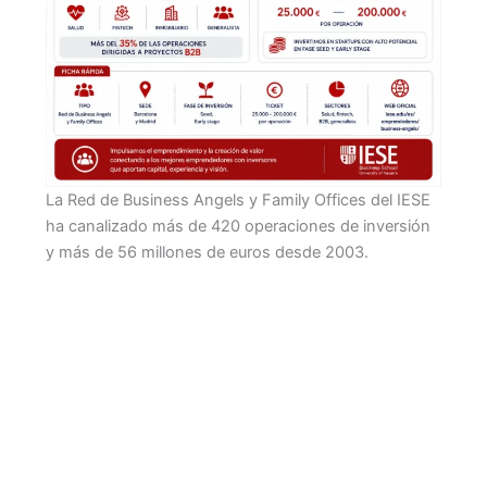
La Red de Business Angels y Family Offices del IESE
ha canalizado más de 420 operaciones de inversión
y más de 56 millones de euros desde 2003.