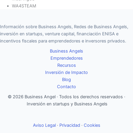
WA4STEAM
Información sobre Business Angels, Redes de Business Angels,
inversión en startups, venture capital, financiación ENISA e
incentivos fiscales para emprendedores e inversores privados.
Business Angels
Emprendedores
Recursos
Inversión de Impacto
Blog
Contacto
© 2026 Business Angel · Todos los derechos reservados ·
Inversión en startups y Business Angels
Aviso Legal
·
Privacidad
·
Cookies