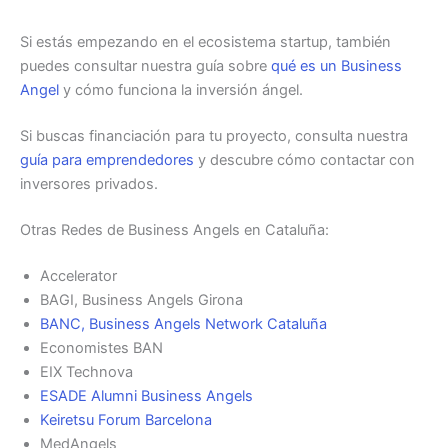
Si estás empezando en el ecosistema startup, también
puedes consultar nuestra guía sobre
qué es un Business
Angel
y cómo funciona la inversión ángel.
Si buscas financiación para tu proyecto, consulta nuestra
guía para emprendedores
y descubre cómo contactar con
inversores privados.
Otras Redes de Business Angels en Cataluña:
Accelerator
BAGI, Business Angels Girona
BANC, Business Angels Network Cataluña
Economistes BAN
EIX Technova
ESADE Alumni Business Angels
Keiretsu Forum Barcelona
MedAngels