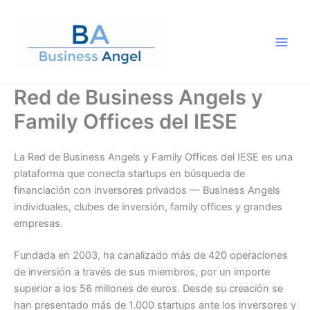
Ir
al
contenido
Red de Business Angels y
Family Offices del IESE
La Red de Business Angels y Family Offices del IESE es una
plataforma que conecta startups en búsqueda de
financiación con inversores privados — Business Angels
individuales, clubes de inversión, family offices y grandes
empresas.
Fundada en 2003, ha canalizado más de 420 operaciones
de inversión a través de sus miembros, por un importe
superior a los 56 millones de euros. Desde su creación se
han presentado más de 1.000 startups ante los inversores y