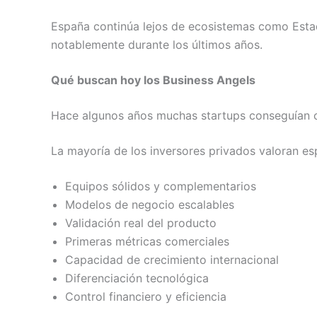
España continúa lejos de ecosistemas como Estad
notablemente durante los últimos años.
Qué buscan hoy los Business Angels
Hace algunos años muchas startups conseguían ca
La mayoría de los inversores privados valoran e
Equipos sólidos y complementarios
Modelos de negocio escalables
Validación real del producto
Primeras métricas comerciales
Capacidad de crecimiento internacional
Diferenciación tecnológica
Control financiero y eficiencia