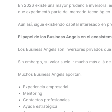
En 2026 existe una mayor prudencia inversora, es
que experimentó parte del mercado tecnológico i
Aun así, sigue existiendo capital interesado en p
El papel de los Business Angels en el ecosist
Los Business Angels son inversores privados que 
Sin embargo, su valor suele ir mucho más allá de 
Muchos Business Angels aportan:
Experiencia empresarial
Mentoring
Contactos profesionales
Ayuda estratégica