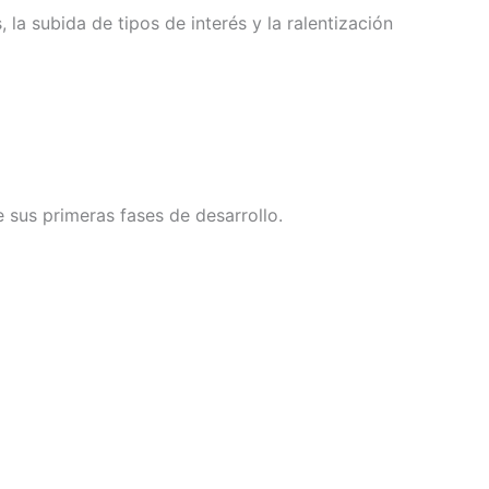
a subida de tipos de interés y la ralentización
 sus primeras fases de desarrollo.