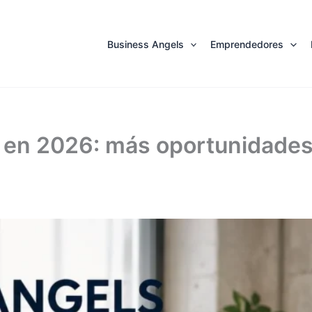
Business Angels
Emprendedores
 en 2026: más oportunidades