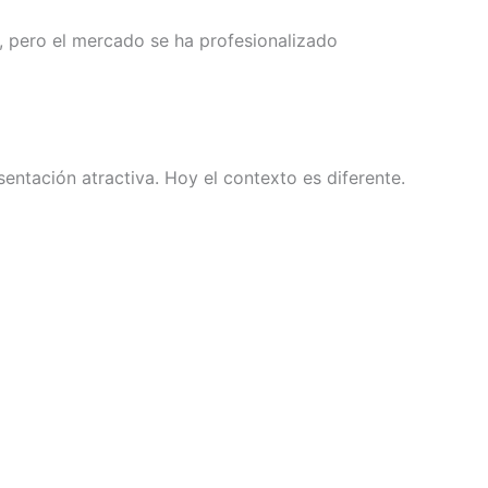
 pero el mercado se ha profesionalizado
tación atractiva. Hoy el contexto es diferente.