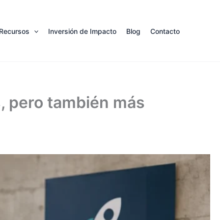
Recursos
Inversión de Impacto
Blog
Contacto
, pero también más