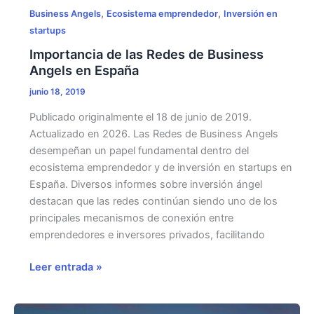
,
,
Business Angels
Ecosistema emprendedor
Inversión en
startups
Importancia de las Redes de Business
Angels en España
junio 18, 2019
Publicado originalmente el 18 de junio de 2019.
Actualizado en 2026. Las Redes de Business Angels
desempeñan un papel fundamental dentro del
ecosistema emprendedor y de inversión en startups en
España. Diversos informes sobre inversión ángel
destacan que las redes continúan siendo uno de los
principales mecanismos de conexión entre
emprendedores e inversores privados, facilitando
Importancia
Leer entrada »
de
las