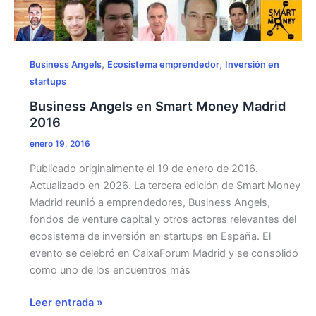
,
,
Business Angels
Ecosistema emprendedor
Inversión en
startups
Business Angels en Smart Money Madrid
2016
enero 19, 2016
Publicado originalmente el 19 de enero de 2016.
Actualizado en 2026. La tercera edición de Smart Money
Madrid reunió a emprendedores, Business Angels,
fondos de venture capital y otros actores relevantes del
ecosistema de inversión en startups en España. El
evento se celebró en CaixaForum Madrid y se consolidó
como uno de los encuentros más
Business
Leer entrada »