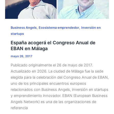
,
,
Business Angels
Ecosistema emprendedor
Inversión en
startups
España acogerá el Congreso Anual de
EBAN en Málaga
mayo 26, 2017
Publicado originalmente el 26 de mayo de 2017.
Actualizado en 2026. La ciudad de Málaga fue la sede
elegida para la celebración del Congreso Anual de EBAN,
uno de los principales encuentros europeos
relacionados con Business Angels, inversión en startups
y emprendimiento innovador. EBAN (European Business
Angels Network) es una de las organizaciones de
referencia