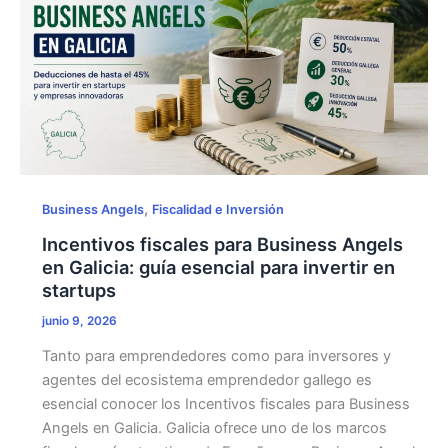
,
Business Angels
Fiscalidad e Inversión
Incentivos fiscales para Business Angels
en Galicia: guía esencial para invertir en
startups
junio 9, 2026
Tanto para emprendedores como para inversores y
agentes del ecosistema emprendedor gallego es
esencial conocer los Incentivos fiscales para Business
Angels en Galicia. Galicia ofrece uno de los marcos