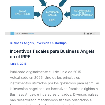
,
Business Angels
Inversión en startups
Incentivos fiscales para Business Angels
en el IRPF
junio 1, 2015
Publicado originalmente el 1 de junio de 2015.
Actualizado en 2026. Uno de los principales
instrumentos utilizados por los gobiernos para estimular
la inversión ángel son los incentivos fiscales dirigidos a
Business Angels e inversores privados. Diversos países
han desarrollado mecanismos fiscales orientados a