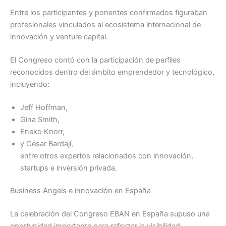
Entre los participantes y ponentes confirmados figuraban
profesionales vinculados al ecosistema internacional de
innovación y venture capital.
El Congreso contó con la participación de perfiles
reconocidos dentro del ámbito emprendedor y tecnológico,
incluyendo:
Jeff Hoffman,
Gina Smith,
Eneko Knorr,
y César Bardají,
entre otros expertos relacionados con innovación,
startups e inversión privada.
Business Angels e innovación en España
La celebración del Congreso EBAN en España supuso una