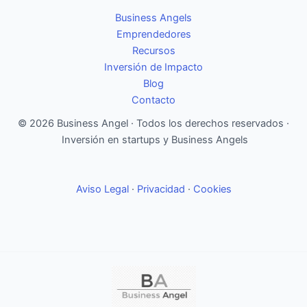
Business Angels
Emprendedores
Recursos
Inversión de Impacto
Blog
Contacto
© 2026 Business Angel · Todos los derechos reservados ·
Inversión en startups y Business Angels
Aviso Legal
·
Privacidad
·
Cookies