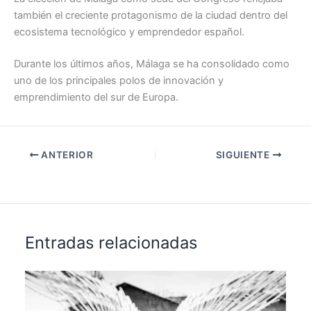
también el creciente protagonismo de la ciudad dentro del
ecosistema tecnológico y emprendedor español.
Durante los últimos años, Málaga se ha consolidado como
uno de los principales polos de innovación y
emprendimiento del sur de Europa.
ANTERIOR
SIGUIENTE
Entradas relacionadas