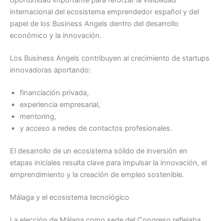
oportunidad importante para reforzar la visibilidad
internacional del ecosistema emprendedor español y del
papel de los Business Angels dentro del desarrollo
económico y la innovación.
Los Business Angels contribuyen al crecimiento de startups
innovadoras aportando:
financiación privada,
experiencia empresarial,
mentoring,
y acceso a redes de contactos profesionales.
El desarrollo de un ecosistema sólido de inversión en
etapas iniciales resulta clave para impulsar la innovación, el
emprendimiento y la creación de empleo sostenible.
Málaga y el ecosistema tecnológico
La elección de Málaga como sede del Congreso reflejaba