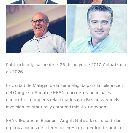
Publicado originalmente el 26 de mayo de 2017. Actualizado
en 2026.
La ciudad de Málaga fue la sede elegida para la celebración
del Congreso Anual de EBAN, uno de los principales
encuentros europeos relacionados con Business Angels,
inversión en startups y emprendimiento innovador.
EBAN (European Business Angels Network) es una de las
organizaciones de referencia en Europa dentro del ámbito