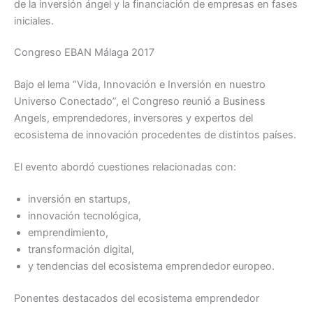
de la inversión ángel y la financiación de empresas en fases
iniciales.
Congreso EBAN Málaga 2017
Bajo el lema “Vida, Innovación e Inversión en nuestro
Universo Conectado”, el Congreso reunió a Business
Angels, emprendedores, inversores y expertos del
ecosistema de innovación procedentes de distintos países.
El evento abordó cuestiones relacionadas con:
inversión en startups,
innovación tecnológica,
emprendimiento,
transformación digital,
y tendencias del ecosistema emprendedor europeo.
Ponentes destacados del ecosistema emprendedor