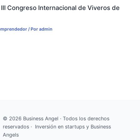
III Congreso Internacional de Viveros de
emprendedor
/ Por
admin
© 2026 Business Angel · Todos los derechos
reservados · Inversión en startups y Business
Angels