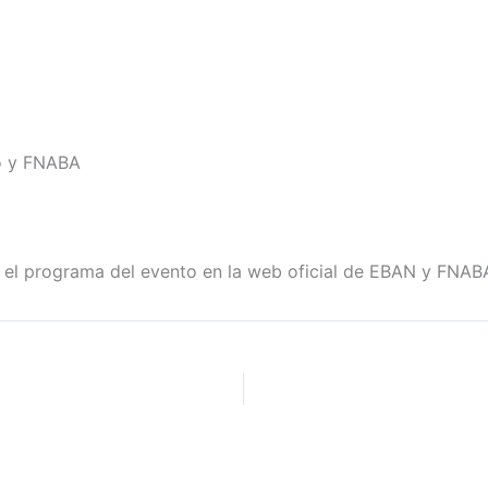
o y FNABA
el programa del evento en la web oficial de EBAN y FNAB