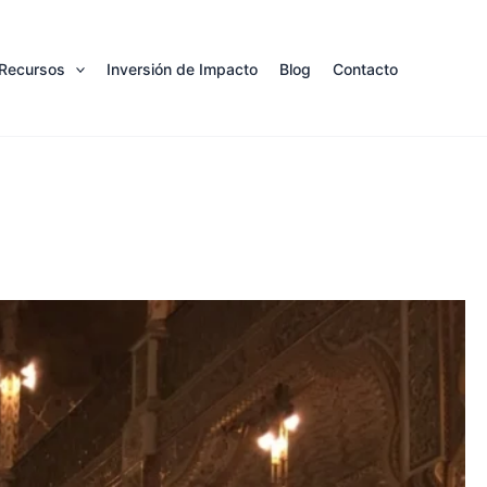
Recursos
Inversión de Impacto
Blog
Contacto