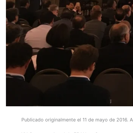
Publicado originalmente el 11 de mayo de 2016. 