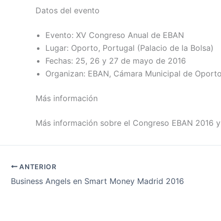
Datos del evento
Evento: XV Congreso Anual de EBAN
Lugar: Oporto, Portugal (Palacio de la Bolsa)
Fechas: 25, 26 y 27 de mayo de 2016
Organizan: EBAN, Cámara Municipal de Oport
Más información
Más información sobre el Congreso EBAN 2016 y 
ANTERIOR
Business Angels en Smart Money Madrid 2016