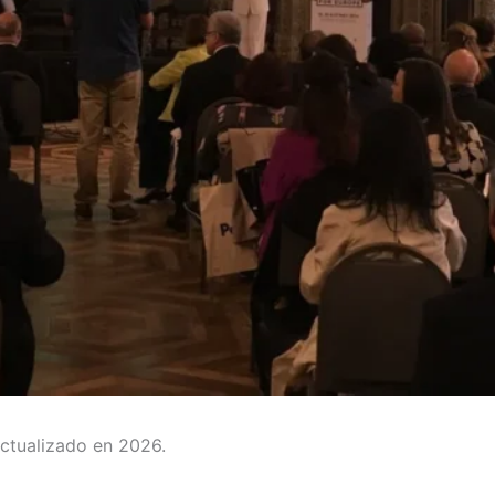
Actualizado en 2026.