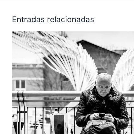
Entradas relacionadas