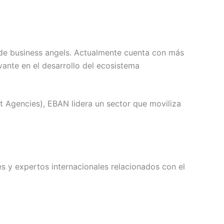
de business angels. Actualmente cuenta con más
nte en el desarrollo del ecosistema
Agencies), EBAN lidera un sector que moviliza
 y expertos internacionales relacionados con el