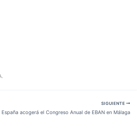
A.
SIGUIENTE
España acogerá el Congreso Anual de EBAN en Málaga