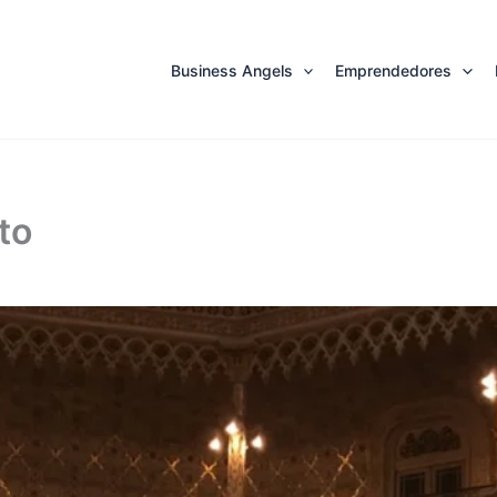
Business Angels
Emprendedores
to