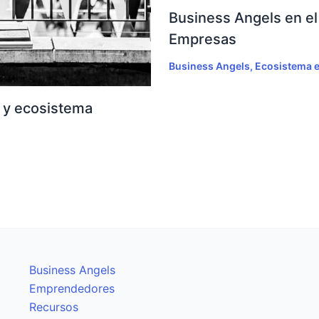
Business Angels en el 
Empresas
Business Angels
,
Ecosistema 
s y ecosistema
Business Angels
Emprendedores
Recursos