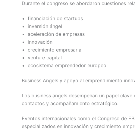
Durante el congreso se abordaron cuestiones rel
financiación de startups
inversión ángel
aceleración de empresas
innovación
crecimiento empresarial
venture capital
ecosistema emprendedor europeo
Business Angels y apoyo al emprendimiento inno
Los business angels desempeñan un papel clave en
contactos y acompañamiento estratégico.
Eventos internacionales como el Congreso de EB
especializados en innovación y crecimiento empre