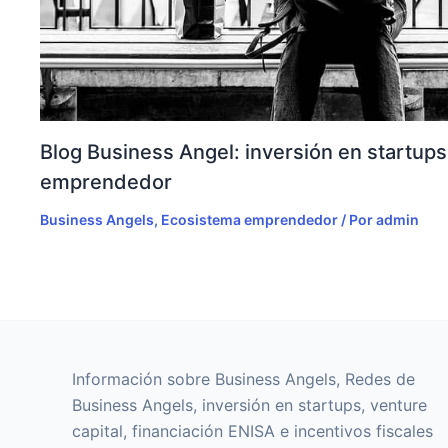
Blog Business Angel: inversión en startup
emprendedor
Business Angels
,
Ecosistema emprendedor
/ Por
admin
Información sobre Business Angels, Redes de
Business Angels, inversión en startups, venture
capital, financiación ENISA e incentivos fiscales