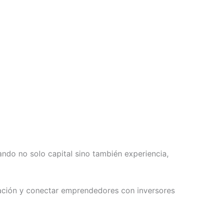
ndo no solo capital sino también experiencia,
ación y conectar emprendedores con inversores