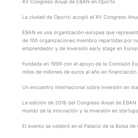
XV Congreso Anual de EBAN en Oporto
La ciudad de Oporto acogió el XV Congreso Anual
EBAN es una organización europea que represent
de 100 organizaciones miembro repartidas por n
emprendedor y de inversión early stage en Europ
Fundada en 1999 con el apoyo de la Comisión Eu
miles de millones de euros al año en financiació
Un encuentro internacional sobre inversión en st
La edición de 2016 del Congreso Anual de EBAN r
mundo de la innovación y la inversión en startups
El evento se celebró en el Palacio de la Bolsa d